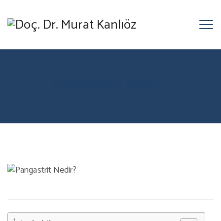
Pangastrit Nedir?