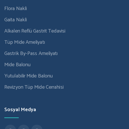
Flora Nakli
Gaita Nakli
Alkalen Reflü Gastrit Tedavisi
Tüp Mide Ameliyatı
Gastrik By-Pass Ameliyatı
Mide Balonu
Yutulabilir Mide Balonu
Revizyon Tüp Mide Cerrahisi
Sosyal Medya