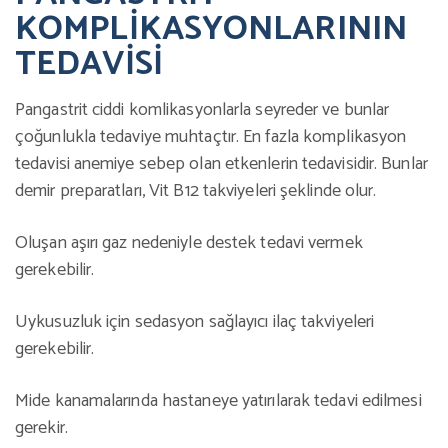
KOMPLİKASYONLARININ
TEDAVİSİ
Pangastrit ciddi komlikasyonlarla seyreder ve bunlar
çoğunlukla tedaviye muhtaçtır. En fazla komplikasyon
tedavisi anemiye sebep olan etkenlerin tedavisidir. Bunlar
demir preparatları, Vit B12 takviyeleri şeklinde olur.
Oluşan aşırı gaz nedeniyle destek tedavi vermek
gerekebilir.
Uykusuzluk için sedasyon sağlayıcı ilaç takviyeleri
gerekebilir.
Mide kanamalarında hastaneye yatırılarak tedavi edilmesi
gerekir.