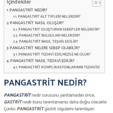
İçindekiler
PANGASTRİT NEDİR?
PANGASTRİT ALT TİPLERİ NELERDİR?
PANGASTRİT NASIL OLUŞUR?
PANGASTRİT OLUŞTURAN SEBEPLER NELERDİR?
PANGASTRİT BULGULARI NELERDİR?
PANGASTRİT NASIL TEŞHİS EDİLİR?
PANGASTRİT NELERE SEBEP OLABİLİR?
PANGASTRİT TEDAVİ EDİLMEZSE NE OLUR?
PANGASTRİT NASIL TEDAVİ EDİLİR?
PANGASTRİT KOMPLİKASYONLARININ TEDAVİSİ
PANGASTRİT NEDİR?
PANGASTRİT
nedir sorusunu yanıtlamadan önce,
GASTRİT
nedir bunu tanımlamamız daha doğru olacaktır.
Çünkü
PANGASTRİT
gastrit olgularını tanımlayan