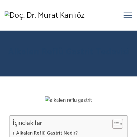
Alkalen Reflü Gastrit Tedavisi
İçindekiler
Alkalen Reflü Gastrit Nedir?