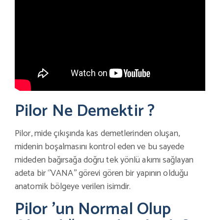
Pilor Ne Demektir ?
Pilor, mide çıkışında kas demetlerinden oluşan,
midenin boşalmasını kontrol eden ve bu sayede
mideden bağırsağa doğru tek yönlü akımı sağlayan
adeta bir ‘’VANA’’ görevi gören bir yapının olduğu
anatomik bölgeye verilen isimdir.
Pilor ’un Normal Olup