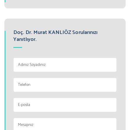
Doç. Dr. Murat KANLIÖZ Sorularınızı
Yanıtlıyor.