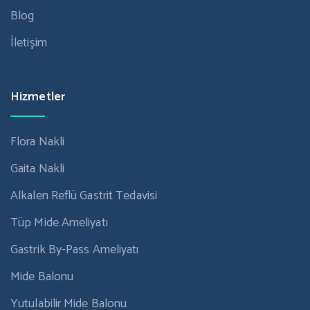
Blog
İletişim
Hizmetler
Flora Nakli
Gaita Nakli
Alkalen Reflü Gastrit Tedavisi
Tüp Mide Ameliyatı
Gastrik By-Pass Ameliyatı
Mide Balonu
Yutulabilir Mide Balonu