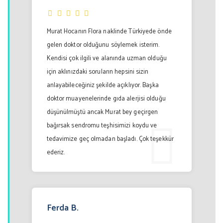
Murat Hocanın Flora naklinde Türkiyede önde
gelen doktor olduğunu söylemek isterim.
Kendisi çok ilgili ve alanında uzman olduğu
için aklınızdaki soruların hepsini sizin
anlayabileceğiniz şekilde açıklıyor. Başka
doktor muayenelerinde gıda alerjisi olduğu
düşünülmüştü ancak Murat bey geçirgen
bağırsak sendromu teşhisimizi koydu ve
tedavimize geç olmadan başladı. Çok teşekkür
ederiz.
Ferda B.