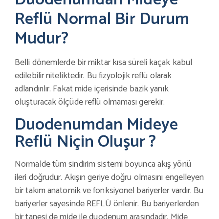
Reflü Normal Bir Durum
Mudur?
Belli dönemlerde bir miktar kısa süreli kaçak kabul
edilebilir niteliktedir. Bu fizyolojik reflü olarak
adlandırılır. Fakat mide içerisinde bazik yanık
oluşturacak ölçüde reflü olmaması gerekir.
Duodenumdan Mideye
Reflü Niçin Oluşur ?
Normalde tüm sindirim sistemi boyunca akış yönü
ileri doğrudur. Akışın geriye doğru olmasını engelleyen
bir takım anatomik ve fonksiyonel bariyerler vardır. Bu
bariyerler sayesinde REFLÜ önlenir. Bu bariyerlerden
bir tanesi de mide ile duodenum arasındadır. Mide