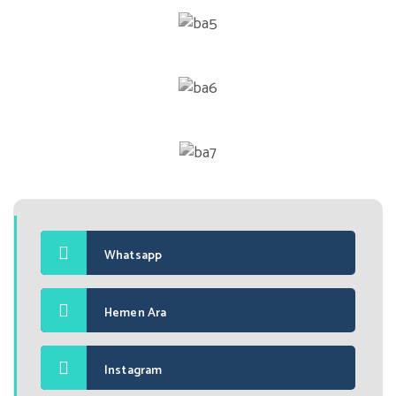
Whatsapp
Hemen Ara
Instagram