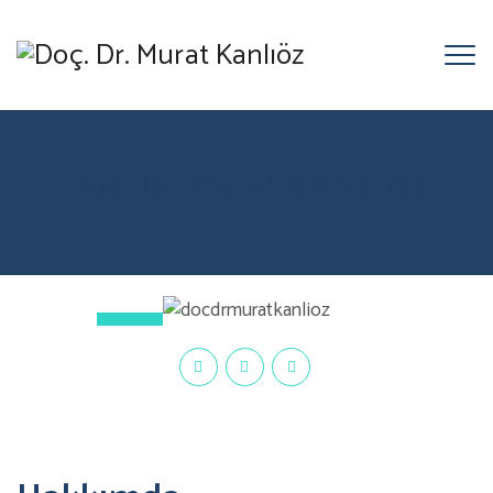
Doç. Dr. Murat KANLIÖZ