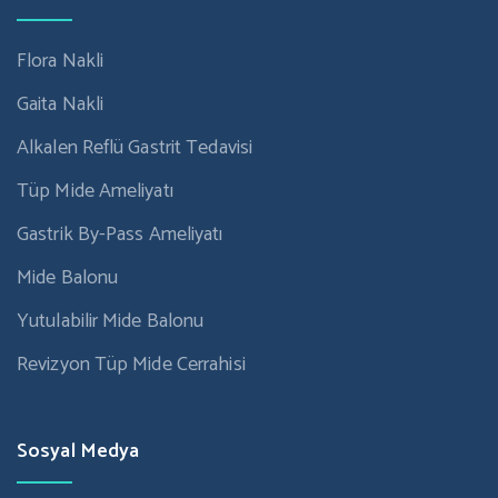
Flora Nakli
Gaita Nakli
Alkalen Reflü Gastrit Tedavisi
Tüp Mide Ameliyatı
Gastrik By-Pass Ameliyatı
Mide Balonu
Yutulabilir Mide Balonu
Revizyon Tüp Mide Cerrahisi
Sosyal Medya