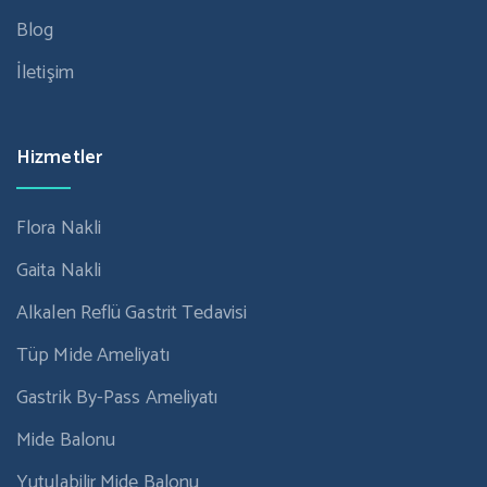
Blog
İletişim
Hizmetler
Flora Nakli
Gaita Nakli
Alkalen Reflü Gastrit Tedavisi
Tüp Mide Ameliyatı
Gastrik By-Pass Ameliyatı
Mide Balonu
Yutulabilir Mide Balonu