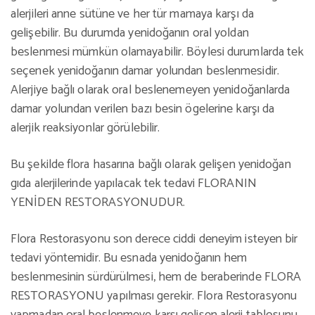
alerjileri anne sütüne ve her tür mamaya karşı da
gelişebilir. Bu durumda yenidoğanın oral yoldan
beslenmesi mümkün olamayabilir. Böylesi durumlarda tek
seçenek yenidoğanın damar yolundan beslenmesidir.
Alerjiye bağlı olarak oral beslenemeyen yenidoğanlarda
damar yolundan verilen bazı besin ögelerine karşı da
alerjik reaksiyonlar görülebilir.
Bu şekilde flora hasarına bağlı olarak gelişen yenidoğan
gıda alerjilerinde yapılacak tek tedavi FLORANIN
YENİDEN RESTORASYONUDUR.
Flora Restorasyonu son derece ciddi deneyim isteyen bir
tedavi yöntemidir. Bu esnada yenidoğanın hem
beslenmesinin sürdürülmesi, hem de beraberinde FLORA
RESTORASYONU yapılması gerekir. Flora Restorasyonu