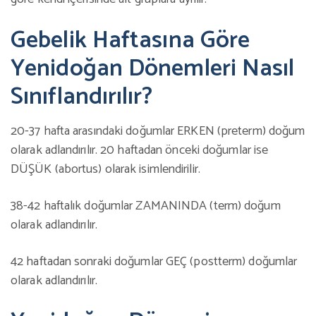
Gebelik Haftasına Göre
Yenidoğan Dönemleri Nasıl
Sınıflandırılır?
20-37 hafta arasındaki doğumlar ERKEN (preterm) doğum
olarak adlandırılır. 20 haftadan önceki doğumlar ise
DÜŞÜK (abortus) olarak isimlendirilir.
38-42 haftalık doğumlar ZAMANINDA (term) doğum
olarak adlandırılır.
42 haftadan sonraki doğumlar GEÇ (postterm) doğumlar
olarak adlandırılır.