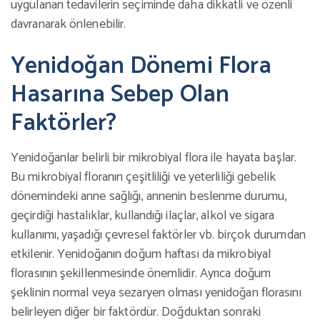
uygulanan tedavilerin seçiminde daha dikkatli ve özenli
davranarak önlenebilir.
Yenidoğan Dönemi Flora
Hasarına Sebep Olan
Faktörler?
Yenidoğanlar belirli bir mikrobiyal flora ile hayata başlar.
Bu mikrobiyal floranın çeşitliliği ve yeterliliği gebelik
dönemindeki anne sağlığı, annenin beslenme durumu,
geçirdiği hastalıklar, kullandığı ilaçlar, alkol ve sigara
kullanımı, yaşadığı çevresel faktörler vb. birçok durumdan
etkilenir. Yenidoğanın doğum haftası da mikrobiyal
florasının şekillenmesinde önemlidir. Ayrıca doğum
şeklinin normal veya sezaryen olması yenidoğan florasını
belirleyen diğer bir faktördür. Doğduktan sonraki